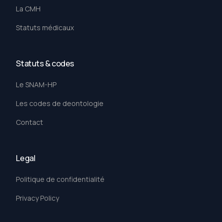
La CMH
Statuts médicaux
Statuts & codes
Le SNAM-HP
Les codes de deontologie
Contact
Legal
Politique de confidentialité
Privacy Policy