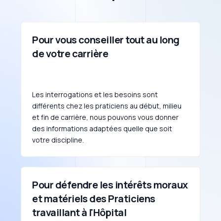
Pour vous conseiller tout au long
de votre carrière
Les interrogations et les besoins sont
différents chez les praticiens au début, milieu
et fin de carrière, nous pouvons vous donner
des informations adaptées quelle que soit
votre discipline.
Pour défendre les intérêts moraux
et matériels des Praticiens
travaillant à l'Hôpital