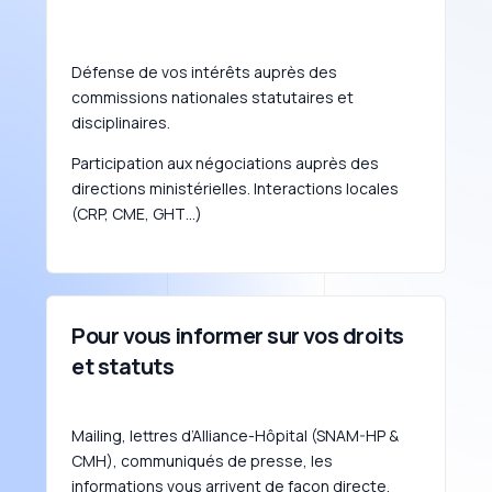
Défense de vos intérêts auprès des
commissions nationales statutaires et
disciplinaires.
Participation aux négociations auprès des
directions ministérielles. Interactions locales
(CRP, CME, GHT…)
Pour vous informer sur vos droits
et statuts
Mailing, lettres d’Alliance-Hôpital (SNAM-HP &
CMH), communiqués de presse, les
informations vous arrivent de façon directe.