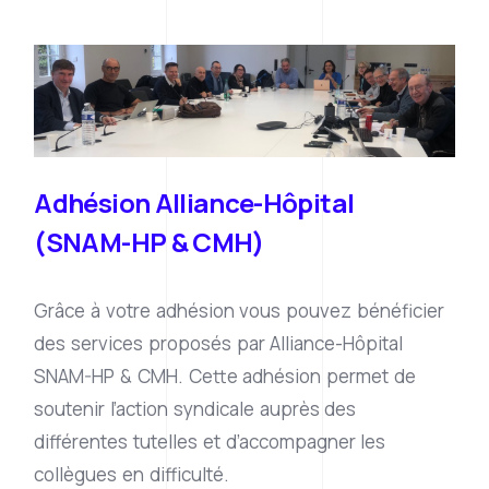
Adhésion Alliance-Hôpital
(SNAM-HP & CMH)
Grâce à votre adhésion vous pouvez bénéficier
des services proposés par Alliance-Hôpital
SNAM-HP & CMH. Cette adhésion permet de
soutenir l’action syndicale auprès des
différentes tutelles et d’accompagner les
collègues en difficulté.