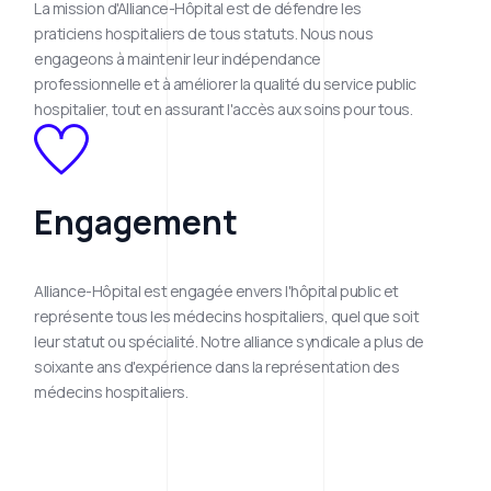
La mission d'Alliance-Hôpital est de défendre les
praticiens hospitaliers de tous statuts. Nous nous
engageons à maintenir leur indépendance
professionnelle et à améliorer la qualité du service public
hospitalier, tout en assurant l'accès aux soins pour tous.
Engagement
Alliance-Hôpital est engagée envers l'hôpital public et
représente tous les médecins hospitaliers, quel que soit
leur statut ou spécialité. Notre alliance syndicale a plus de
soixante ans d'expérience dans la représentation des
médecins hospitaliers.