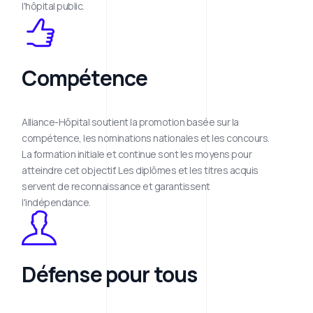
l'hôpital public.
Compétence
Alliance-Hôpital soutient la promotion basée sur la
compétence, les nominations nationales et les concours.
La formation initiale et continue sont les moyens pour
atteindre cet objectif. Les diplômes et les titres acquis
servent de reconnaissance et garantissent
l'indépendance.
Défense pour tous