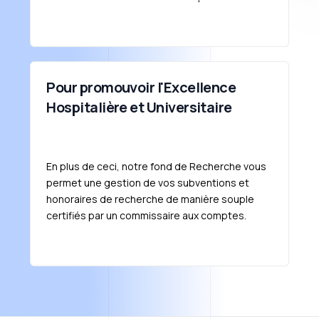
Pour promouvoir l'Excellence
Hospitalière et Universitaire
En plus de ceci, notre fond de Recherche vous
permet une gestion de vos subventions et
honoraires de recherche de manière souple
certifiés par un commissaire aux comptes.