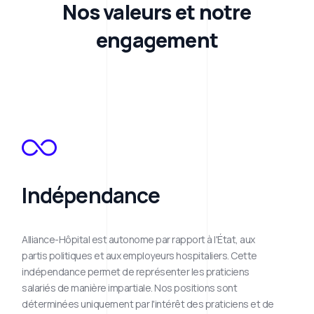
Nos valeurs et notre
engagement
Indépendance
Alliance-Hôpital est autonome par rapport à l'État, aux
partis politiques et aux employeurs hospitaliers. Cette
indépendance permet de représenter les praticiens
salariés de manière impartiale. Nos positions sont
déterminées uniquement par l'intérêt des praticiens et de