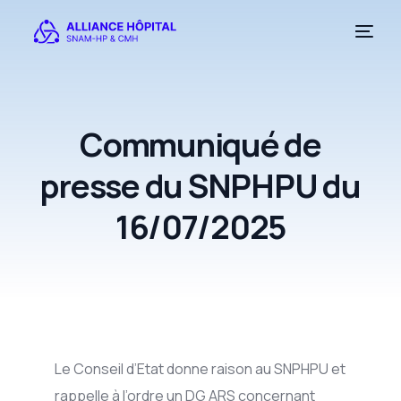
Communiqué de
presse du SNPHPU du
16/07/2025
Le Conseil d’Etat donne raison au SNPHPU et
rappelle à l’ordre un DG ARS concernant