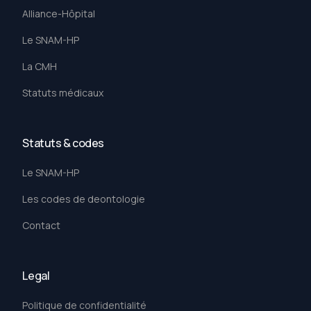
Alliance-Hôpital
Le SNAM-HP
La CMH
Statuts médicaux
Statuts & codes
Le SNAM-HP
Les codes de deontologie
Contact
Legal
Politique de confidentialité