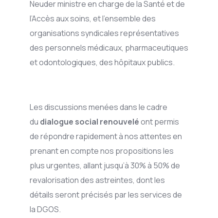
Neuder ministre en charge de la Santé et de
l’Accès aux soins, et l’ensemble des
organisations syndicales représentatives
des personnels médicaux, pharmaceutiques
et odontologiques, des hôpitaux publics.
Les discussions menées dans le cadre
du
dialogue social renouvelé
ont permis
de répondre rapidement à nos attentes en
prenant en compte nos propositions les
plus urgentes, allant jusqu’à 30% à 50% de
revalorisation des astreintes, dont les
détails seront précisés par les services de
la DGOS.