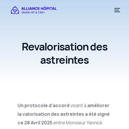
Revalorisation des
astreintes
Un protocole d’accord
visant à
améliorer
la valorisation des astreintes a été signé
ce 28 Avril 2025
entre Monsieur Yannick