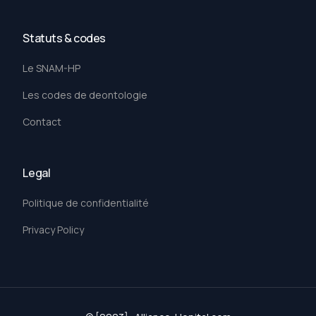
Statuts & codes
Le SNAM-HP
Les codes de deontologie
Contact
Legal
Politique de confidentialité
Privacy Policy
Adhérer