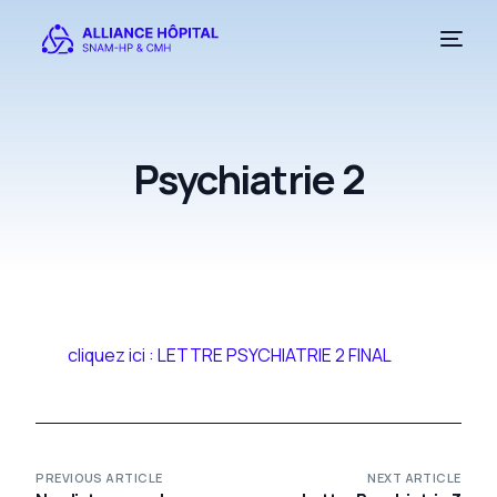
Psychiatrie 2
cliquez ici : LETTRE PSYCHIATRIE 2 FINAL
PREVIOUS ARTICLE
NEXT ARTICLE