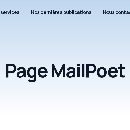
 services
Nos dernières publications
Nous conta
Page MailPoet