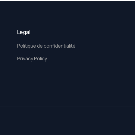
Legal
Politique de confidentialité
Privacy Policy