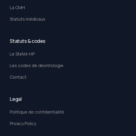
La CMH
Statuts médicaux
Statuts & codes
Le SNAM-HP
Les codes de deontologie
Contact
Legal
Politique de confidentialité
Privacy Policy