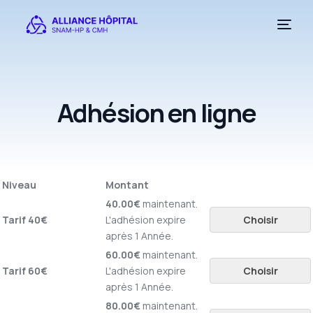
Adhésion en ligne
Niveau
Montant
40.00€
maintenant.
Tarif 40€
L'adhésion expire
Choisir
après 1 Année.
60.00€
maintenant.
Tarif 60€
L'adhésion expire
Choisir
après 1 Année.
80.00€
maintenant.