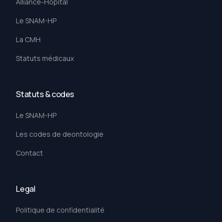
Alliance-Hôpital
Le SNAM-HP
La CMH
Statuts médicaux
Statuts & codes
Le SNAM-HP
Les codes de deontologie
Contact
Legal
Politique de confidentialité