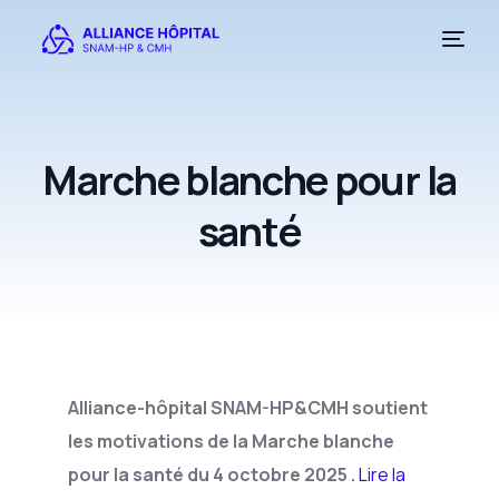
Marche blanche pour la
santé
Alliance-hôpital SNAM-HP&CMH soutient
les motivations de la Marche blanche
pour la santé du 4 octobre 2025 .
Lire la