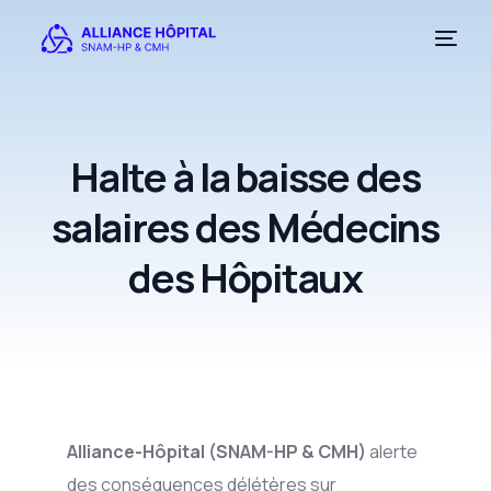
Halte à la baisse des
salaires des Médecins
des Hôpitaux
Alliance-Hôpital (SNAM-HP & CMH)
alerte
des conséquences délétères sur